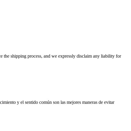
the shipping process, and we expressly disclaim any liability for
cimiento y el sentido común son las mejores maneras de evitar