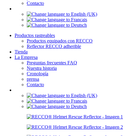
Contacto
Productos rastreables
Productos equipados con RECCO
Reflector RECCO adherible
Tienda
La Empresa
Preguntas frecuentes FAQ
Nuestra historia
Cronología
prensa
Contacto