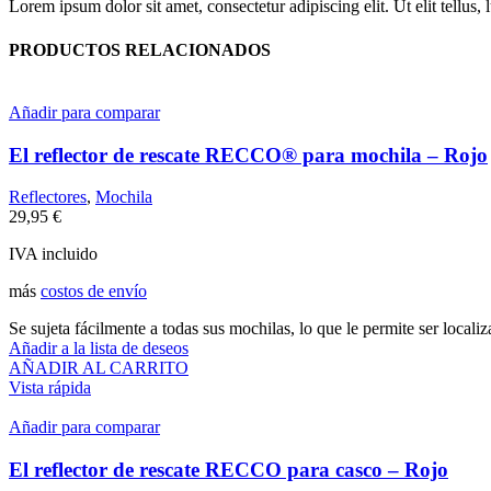
Lorem ipsum dolor sit amet, consectetur adipiscing elit. Ut elit tellus,
PRODUCTOS RELACIONADOS
Añadir para comparar
El reflector de rescate RECCO® para mochila
–
Rojo
Reflectores
,
Mochila
29,95
€
IVA incluido
más
costos de envío
Se sujeta fácilmente a todas sus mochilas, lo que le permite ser localiz
Añadir a la lista de deseos
AÑADIR AL CARRITO
Vista rápida
Añadir para comparar
El reflector de rescate RECCO para casco
–
Rojo