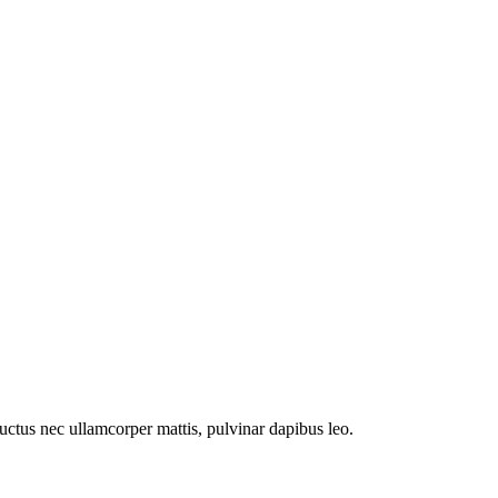
 luctus nec ullamcorper mattis, pulvinar dapibus leo.